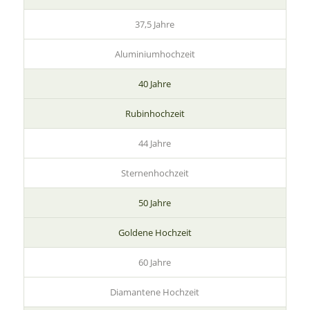
37,5 Jahre
Aluminiumhochzeit
40 Jahre
Rubinhochzeit
44 Jahre
Sternenhochzeit
50 Jahre
Goldene Hochzeit
60 Jahre
Diamantene Hochzeit