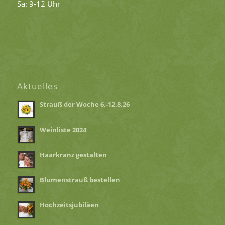
Sa: 9-12 Uhr
Aktuelles
Strauß der Woche 6.-12.8.26
Weinliste 2024
Haarkranz gestalten
Nancy
Blumenstrauß bestellen
Hosemann
Hochzeitsjubiläen