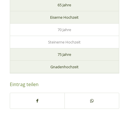
65 Jahre
Eiserne Hochzeit
70 Jahre
Steinerne Hochzeit
75 Jahre
Gnadenhochzeit
Eintrag teilen