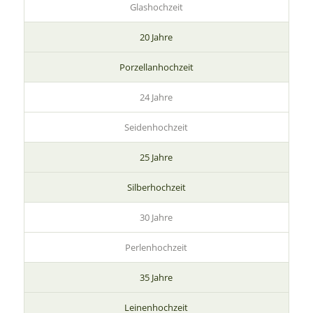
Glashochzeit
20 Jahre
Porzellanhochzeit
24 Jahre
Seidenhochzeit
25 Jahre
Silberhochzeit
30 Jahre
Perlenhochzeit
35 Jahre
Leinenhochzeit