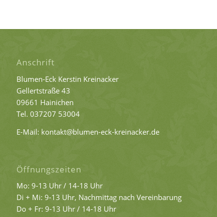
Anschrift
Blumen-Eck Kerstin Kreinacker
Gellertstraße 43
09661 Hainichen
Tel. 037207 53004
E-Mail: kontakt@blumen-eck-kreinacker.de
Öffnungszeiten
Mo: 9-13 Uhr / 14-18 Uhr
Di + Mi: 9-13 Uhr, Nachmittag nach Vereinbarung
Do + Fr: 9-13 Uhr / 14-18 Uhr